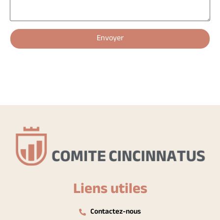
Liens utiles
Contactez-nous