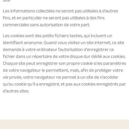
site.
Les informations collectées ne seront pas utilisées à d’autres
fins, et en particulier ne seront pas utilisées à des fins
commerciales sans autorisation de votre part.
Les cookies sont des petits fichiers textes, qui incluent un
identifiant anonyme. Quand vous visitez un site internet, ce site
demande à votre ordinateur l’autorisation d’enregistrer ce
fichier dans un répertoire de votre disque dur dédié aux cookies.
Chaque site peut enregistrer son propre cookie si les paramètres
de votre navigateur le permettent, mais, afin de protéger votre
vie privée, votre navigateur ne permet à un site de n’accéder
qu’au cookie qu’il a enregistré, et pas aux cookies enregistrés par
d’autres sites.