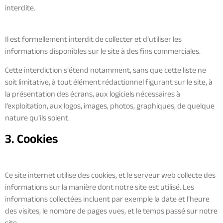
interdite.
Il est formellement interdit de collecter et d’utiliser les
informations disponibles sur le site à des fins commerciales.
Cette interdiction s’étend notamment, sans que cette liste ne
soit limitative, à tout élément rédactionnel figurant sur le site, à
la présentation des écrans, aux logiciels nécessaires à
l’exploitation, aux logos, images, photos, graphiques, de quelque
nature qu’ils soient.
3. Cookies
Ce site internet utilise des cookies, et le serveur web collecte des
informations sur la manière dont notre site est utilisé. Les
informations collectées incluent par exemple la date et l’heure
des visites, le nombre de pages vues, et le temps passé sur notre