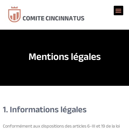
Mentions légales
1. Informations légales
Conformément aux dispositions des articles 6-III et 19 de la loi