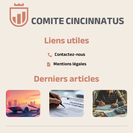
Liens utiles
Contactez-nous
Mentions légales
Derniers articles