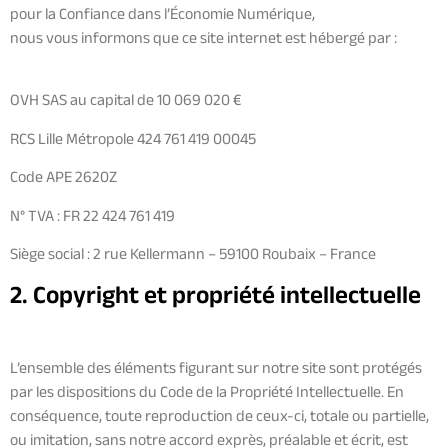
pour la Confiance dans l’Économie Numérique,
nous vous informons que ce site internet est hébergé par :
OVH SAS au capital de 10 069 020 €
RCS Lille Métropole 424 761 419 00045
Code APE 2620Z
N° TVA : FR 22 424 761 419
Siège social : 2 rue Kellermann – 59100 Roubaix – France
2. Copyright et propriété intellectuelle
L’ensemble des éléments figurant sur notre site sont protégés
par les dispositions du Code de la Propriété Intellectuelle. En
conséquence, toute reproduction de ceux-ci, totale ou partielle,
ou imitation, sans notre accord exprès, préalable et écrit, est