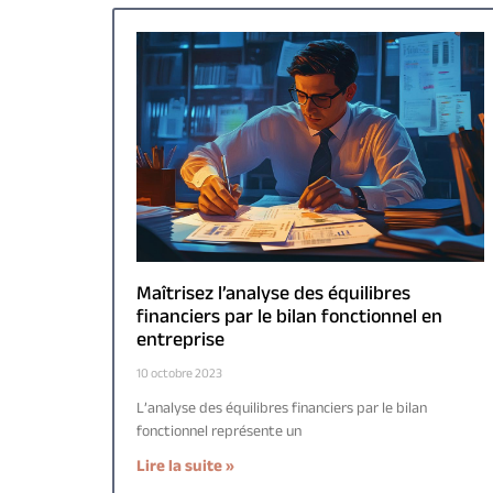
Maîtrisez l’analyse des équilibres
financiers par le bilan fonctionnel en
entreprise
10 octobre 2023
L’analyse des équilibres financiers par le bilan
fonctionnel représente un
Lire la suite »