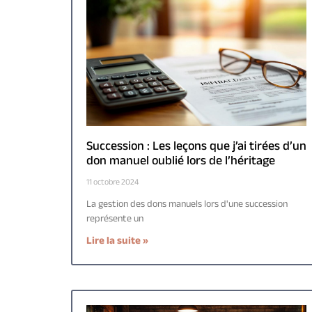
Succession : Les leçons que j’ai tirées d’un
don manuel oublié lors de l’héritage
11 octobre 2024
La gestion des dons manuels lors d'une succession
représente un
Lire la suite »