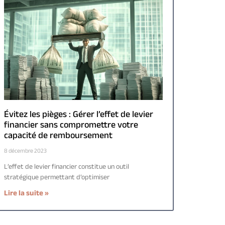
Évitez les pièges : Gérer l’effet de levier
financier sans compromettre votre
capacité de remboursement
8 décembre 2023
L’effet de levier financier constitue un outil
stratégique permettant d’optimiser
Lire la suite »