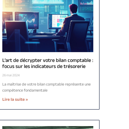
L’art de décrypter votre bilan comptable :
focus sur les indicateurs de trésorerie
26 mai 2024
La maîtrise de votre bilan comptable représente une
compétence fondamentale
Lire la suite »