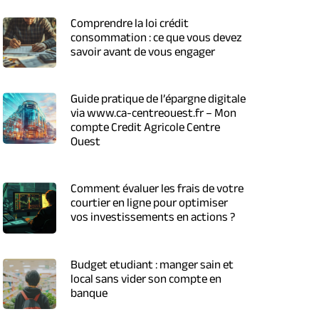
Comprendre la loi crédit
consommation : ce que vous devez
savoir avant de vous engager
Guide pratique de l’épargne digitale
via www.ca-centreouest.fr – Mon
compte Credit Agricole Centre
Ouest
Comment évaluer les frais de votre
courtier en ligne pour optimiser
vos investissements en actions ?
Budget etudiant : manger sain et
local sans vider son compte en
banque