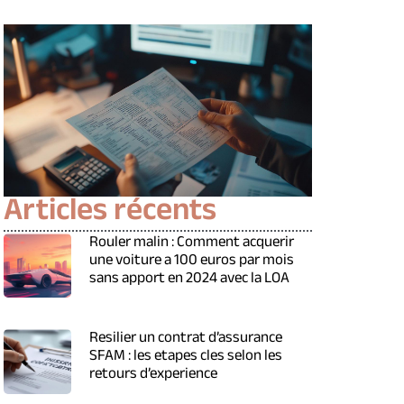
Articles récents
Rouler malin : Comment acquerir
une voiture a 100 euros par mois
sans apport en 2024 avec la LOA
Resilier un contrat d’assurance
SFAM : les etapes cles selon les
retours d’experience