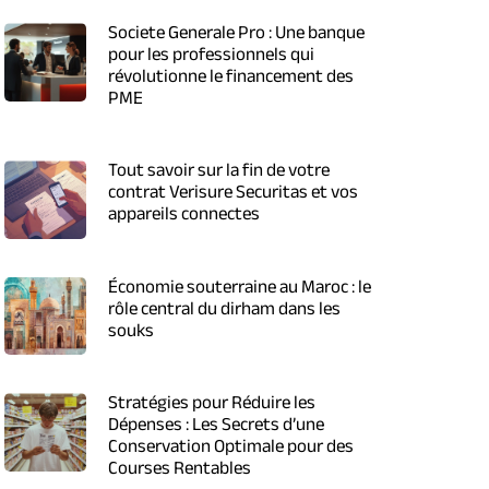
Societe Generale Pro : Une banque
pour les professionnels qui
révolutionne le financement des
PME
Tout savoir sur la fin de votre
contrat Verisure Securitas et vos
appareils connectes
Économie souterraine au Maroc : le
rôle central du dirham dans les
souks
Stratégies pour Réduire les
Dépenses : Les Secrets d’une
Conservation Optimale pour des
Courses Rentables