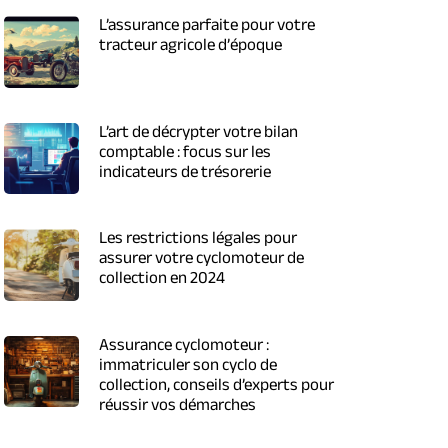
L’assurance parfaite pour votre
tracteur agricole d’époque
L’art de décrypter votre bilan
comptable : focus sur les
indicateurs de trésorerie
Les restrictions légales pour
assurer votre cyclomoteur de
collection en 2024
Assurance cyclomoteur :
immatriculer son cyclo de
collection, conseils d’experts pour
réussir vos démarches