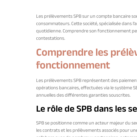
Les prélèvements SPB sur un compte bancaire so
consommateurs. Cette société, spécialisée dans l
quotidienne. Comprendre son fonctionnement per
contestations.
Comprendre les prélè
fonctionnement
Les prélèvements SPB représentent des paiements
opérations bancaires, effectuées via le système 
annuelles des différentes garanties souscrites.
Le rôle de SPB dans les s
SPB se positionne comme un acteur majeur du sect
les contrats et les prélèvements associés pour un