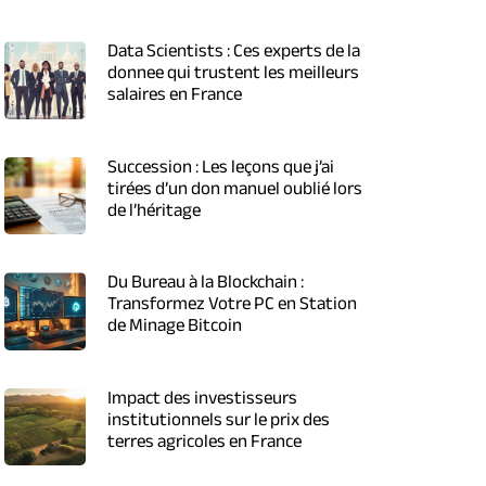
Data Scientists : Ces experts de la
donnee qui trustent les meilleurs
salaires en France
Succession : Les leçons que j’ai
tirées d’un don manuel oublié lors
de l’héritage
Du Bureau à la Blockchain :
Transformez Votre PC en Station
de Minage Bitcoin
Impact des investisseurs
institutionnels sur le prix des
terres agricoles en France