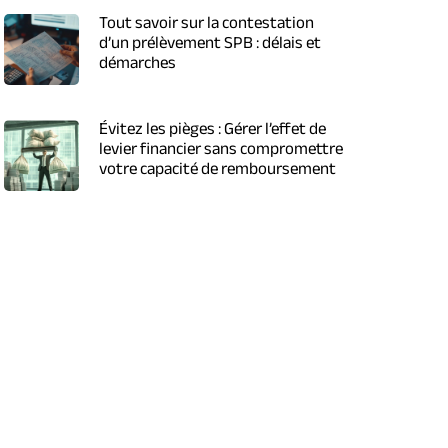
Tout savoir sur la contestation
d’un prélèvement SPB : délais et
démarches
Évitez les pièges : Gérer l’effet de
levier financier sans compromettre
votre capacité de remboursement