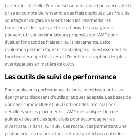
La rentabilité réelle d'un investissement en actions nécessite la
prise en compte de l'ensemble des frais appliqués. Les frais de
courtage et de garde varient selon les intermédiaires
financiers et les types de titres choisis. Les épargnants
peuvent utiliser les simulateurs proposés par l'AMF pour
évaluer l'impact des frais sur leurs placements. Cette
évaluation permet d'ajuster sa stratégie d'investissement en
fonction des objectifs fixés et d'identifier les options les plus
avantageuses en matière de coûts.
Les outils de suivi de performance
Pour analyser la performance de leurs investissements, les
épargnants disposent d'outils pratiques adaptés. Les bases de
données comme BDIF et GECO offrent des informations
détaillées sur les placements. L'AMF met à disposition des
guides et des articles spécialisés pour accompagner les
investisseurs dans leur suivi. Ces ressources permettent une
gestion éclairée du portefeuille et une protection contre les