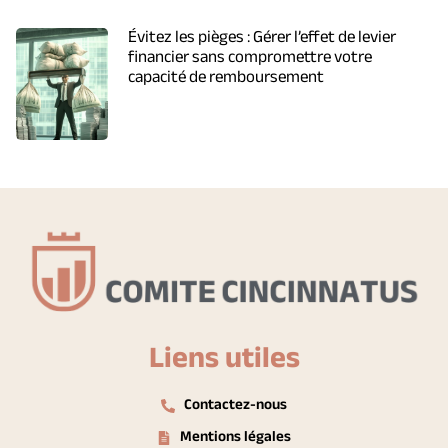
Évitez les pièges : Gérer l’effet de levier
financier sans compromettre votre
capacité de remboursement
Liens utiles
Contactez-nous
Mentions légales