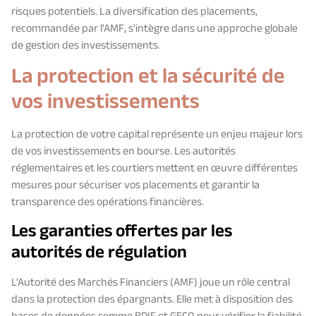
risques potentiels. La diversification des placements,
recommandée par l'AMF, s'intègre dans une approche globale
de gestion des investissements.
La protection et la sécurité de
vos investissements
La protection de votre capital représente un enjeu majeur lors
de vos investissements en bourse. Les autorités
réglementaires et les courtiers mettent en œuvre différentes
mesures pour sécuriser vos placements et garantir la
transparence des opérations financières.
Les garanties offertes par les
autorités de régulation
L'Autorité des Marchés Financiers (AMF) joue un rôle central
dans la protection des épargnants. Elle met à disposition des