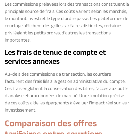
Les commissions prélevées lors des transactions constituent la
principale source de frais. Ces coûts varient selon les marchés,
le montant investi et le type d'ordre passé. Les plateformes de
courtage affichent des grilles tarifaires distinctes, certaines
privilégiant les petits ordres, d'autres les transactions
importantes.
Les frais de tenue de compte et
services annexes
Au-delà des commissions de transaction, les courtiers
facturent des frais liés à la gestion administrative du compte.
Ces frais englobent la conservation des titres, l'accès aux outils
d'analyse et aux données de marché. Une simulation précise
de ces coûts aide les épargnants à évaluer l'impact réel sur leur
investissement.
Comparaison des offres