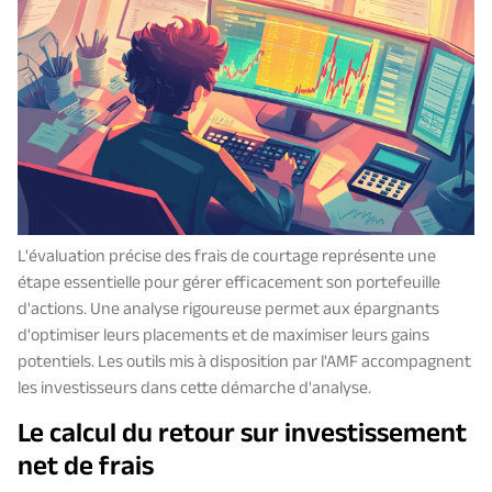
L'évaluation précise des frais de courtage représente une
étape essentielle pour gérer efficacement son portefeuille
d'actions. Une analyse rigoureuse permet aux épargnants
d'optimiser leurs placements et de maximiser leurs gains
potentiels. Les outils mis à disposition par l'AMF accompagnent
les investisseurs dans cette démarche d'analyse.
Le calcul du retour sur investissement
net de frais