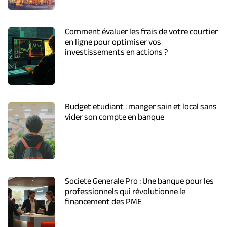
Comment évaluer les frais de votre courtier
en ligne pour optimiser vos
investissements en actions ?
Budget etudiant : manger sain et local sans
vider son compte en banque
Societe Generale Pro : Une banque pour les
professionnels qui révolutionne le
financement des PME