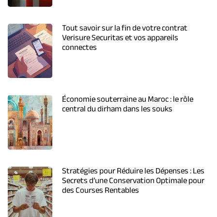
Tout savoir sur la fin de votre contrat
Verisure Securitas et vos appareils
connectes
Économie souterraine au Maroc : le rôle
central du dirham dans les souks
Stratégies pour Réduire les Dépenses : Les
Secrets d’une Conservation Optimale pour
des Courses Rentables