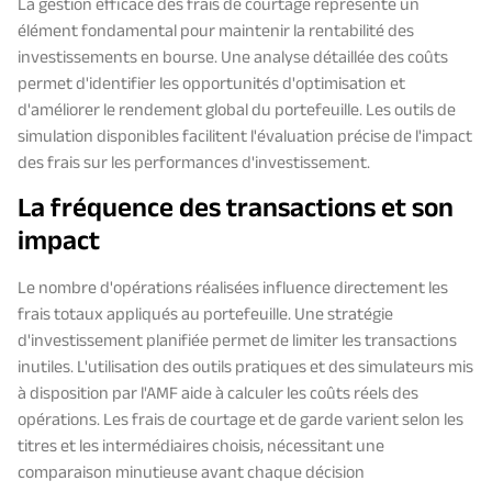
La gestion efficace des frais de courtage représente un
élément fondamental pour maintenir la rentabilité des
investissements en bourse. Une analyse détaillée des coûts
permet d'identifier les opportunités d'optimisation et
d'améliorer le rendement global du portefeuille. Les outils de
simulation disponibles facilitent l'évaluation précise de l'impact
des frais sur les performances d'investissement.
La fréquence des transactions et son
impact
Le nombre d'opérations réalisées influence directement les
frais totaux appliqués au portefeuille. Une stratégie
d'investissement planifiée permet de limiter les transactions
inutiles. L'utilisation des outils pratiques et des simulateurs mis
à disposition par l'AMF aide à calculer les coûts réels des
opérations. Les frais de courtage et de garde varient selon les
titres et les intermédiaires choisis, nécessitant une
comparaison minutieuse avant chaque décision