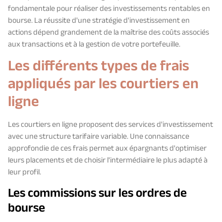
fondamentale pour réaliser des investissements rentables en
bourse. La réussite d'une stratégie d'investissement en
actions dépend grandement de la maîtrise des coûts associés
aux transactions et à la gestion de votre portefeuille.
Les différents types de frais
appliqués par les courtiers en
ligne
Les courtiers en ligne proposent des services d'investissement
avec une structure tarifaire variable. Une connaissance
approfondie de ces frais permet aux épargnants d'optimiser
leurs placements et de choisir l'intermédiaire le plus adapté à
leur profil.
Les commissions sur les ordres de
bourse