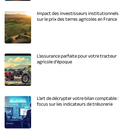
Impact des investisseurs institutionnels
sur le prix des terres agricoles en France
L’assurance parfaite pour votre tracteur
agricole d’époque
L’art de décrypter votre bilan comptable :
focus sur les indicateurs de trésorerie