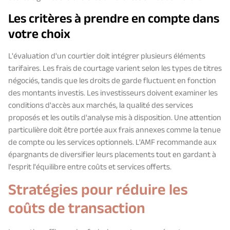
Les critères à prendre en compte dans
votre choix
L'évaluation d'un courtier doit intégrer plusieurs éléments
tarifaires. Les frais de courtage varient selon les types de titres
négociés, tandis que les droits de garde fluctuent en fonction
des montants investis. Les investisseurs doivent examiner les
conditions d'accès aux marchés, la qualité des services
proposés et les outils d'analyse mis à disposition. Une attention
particulière doit être portée aux frais annexes comme la tenue
de compte ou les services optionnels. L'AMF recommande aux
épargnants de diversifier leurs placements tout en gardant à
l'esprit l'équilibre entre coûts et services offerts.
Stratégies pour réduire les
coûts de transaction