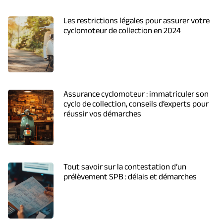
Les restrictions légales pour assurer votre
cyclomoteur de collection en 2024
Assurance cyclomoteur : immatriculer son
cyclo de collection, conseils d’experts pour
réussir vos démarches
Tout savoir sur la contestation d’un
prélèvement SPB : délais et démarches