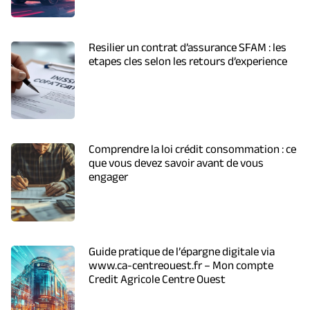
Resilier un contrat d’assurance SFAM : les
etapes cles selon les retours d’experience
Comprendre la loi crédit consommation : ce
que vous devez savoir avant de vous
engager
Guide pratique de l’épargne digitale via
www.ca-centreouest.fr – Mon compte
Credit Agricole Centre Ouest