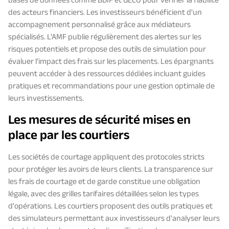
bases de données comme BDIF et GECO pour vérifier la fiabilité
des acteurs financiers. Les investisseurs bénéficient d'un
accompagnement personnalisé grâce aux médiateurs
spécialisés. L'AMF publie régulièrement des alertes sur les
risques potentiels et propose des outils de simulation pour
évaluer l'impact des frais sur les placements. Les épargnants
peuvent accéder à des ressources dédiées incluant guides
pratiques et recommandations pour une gestion optimale de
leurs investissements.
Les mesures de sécurité mises en
place par les courtiers
Les sociétés de courtage appliquent des protocoles stricts
pour protéger les avoirs de leurs clients. La transparence sur
les frais de courtage et de garde constitue une obligation
légale, avec des grilles tarifaires détaillées selon les types
d'opérations. Les courtiers proposent des outils pratiques et
des simulateurs permettant aux investisseurs d'analyser leurs