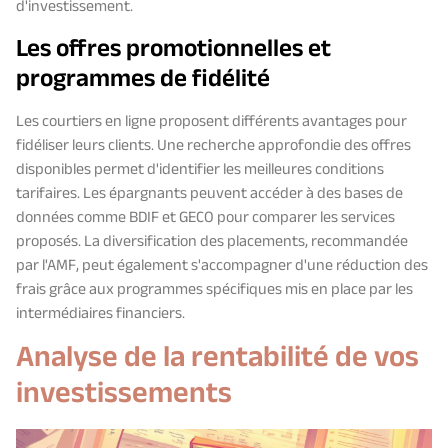
d'investissement.
Les offres promotionnelles et
programmes de fidélité
Les courtiers en ligne proposent différents avantages pour
fidéliser leurs clients. Une recherche approfondie des offres
disponibles permet d'identifier les meilleures conditions
tarifaires. Les épargnants peuvent accéder à des bases de
données comme BDIF et GECO pour comparer les services
proposés. La diversification des placements, recommandée
par l'AMF, peut également s'accompagner d'une réduction des
frais grâce aux programmes spécifiques mis en place par les
intermédiaires financiers.
Analyse de la rentabilité de vos
investissements