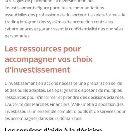
stratégies de placement. La diversification des
investissements figure parmi les recommandations
essentielles des professionnels du secteur. Les plateformes de
trading intègrent des systèmes de protection contre les
cybermenaces et garantissent la confidentialité des données
personnelles.
Les ressources pour
accompagner vos choix
d'investissement
L'investissement en actions nécessite une préparation solide
et des outils adaptés. Les épargnants disposent de multiples
ressources pour s'informer et prendre des décisions éclairées.
L'Autorité des Marchés Financiers (AMF) met à disposition des
investisseurs un ensemble complet d'outils et de services pour
les accompagner dans leurs démarches.