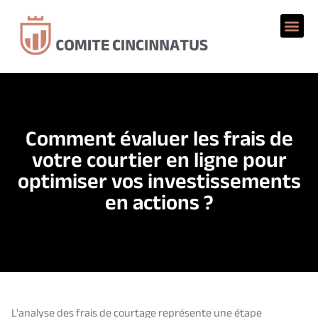
Comment évaluer les frais de
votre courtier en ligne pour
optimiser vos investissements
en actions ?
L'analyse des frais de courtage représente une étape