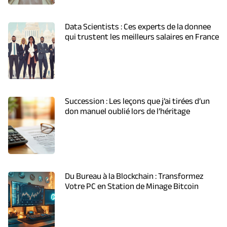
Data Scientists : Ces experts de la donnee
qui trustent les meilleurs salaires en France
Succession : Les leçons que j’ai tirées d’un
don manuel oublié lors de l’héritage
Du Bureau à la Blockchain : Transformez
Votre PC en Station de Minage Bitcoin